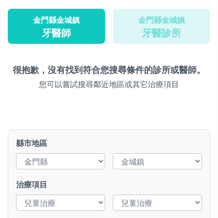
金門縣金城鎮
金門縣金城鎮
牙醫師
牙醫診所
很抱歉，沒有找到符合您搜尋條件的診所或醫師。
您可以嘗試搜尋鄰近地區或其它治療項目
縣市地區
治療項目