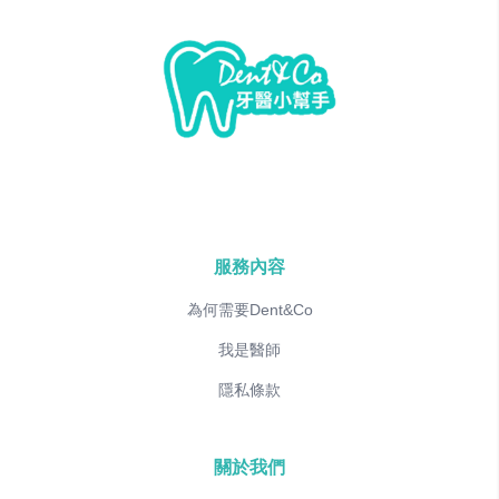
服務內容
為何需要Dent&Co
我是醫師
隱私條款
關於我們