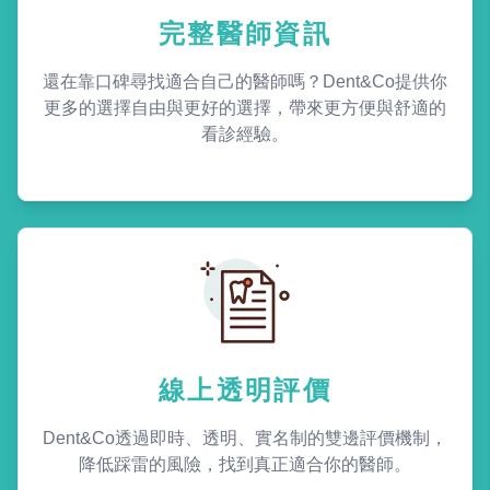
完整醫師資訊
還在靠口碑尋找適合自己的醫師嗎？Dent&Co提供你
更多的選擇自由與更好的選擇，帶來更方便與舒適的
看診經驗。
線上透明評價
Dent&Co透過即時、透明、實名制的雙邊評價機制，
降低踩雷的風險，找到真正適合你的醫師。