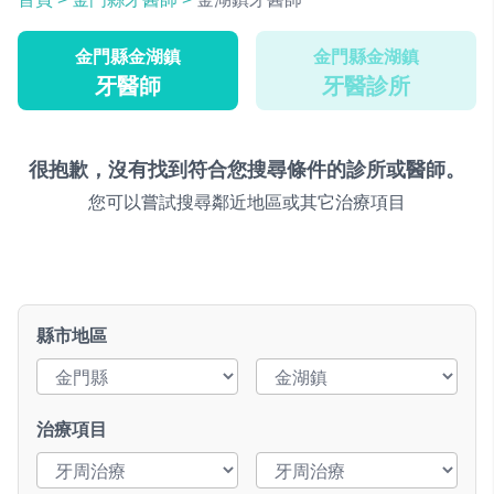
金門縣金湖鎮
金門縣金湖鎮
牙醫師
牙醫診所
很抱歉，沒有找到符合您搜尋條件的診所或醫師。
您可以嘗試搜尋鄰近地區或其它治療項目
縣市地區
治療項目