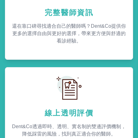
完整醫師資訊
還在靠口碑尋找適合自己的醫師嗎？Dent&Co提供你
更多的選擇自由與更好的選擇，帶來更方便與舒適的
看診經驗。
線上透明評價
Dent&Co透過即時、透明、實名制的雙邊評價機制，
降低踩雷的風險，找到真正適合你的醫師。