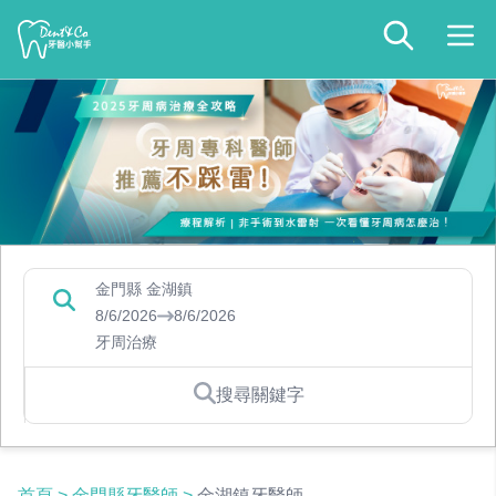
金門縣 金湖鎮
8/6/2026
8/6/2026
牙周治療
搜尋關鍵字
首頁
>
金門縣牙醫師
>
金湖鎮牙醫師