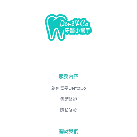
服務內容
為何需要Dent&Co
我是醫師
隱私條款
關於我們