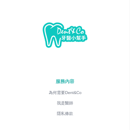
服務內容
為何需要Dent&Co
我是醫師
隱私條款