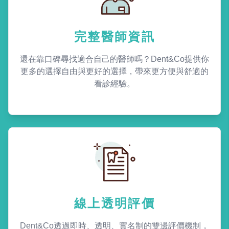
完整醫師資訊
還在靠口碑尋找適合自己的醫師嗎？Dent&Co提供你
更多的選擇自由與更好的選擇，帶來更方便與舒適的
看診經驗。
線上透明評價
Dent&Co透過即時、透明、實名制的雙邊評價機制，