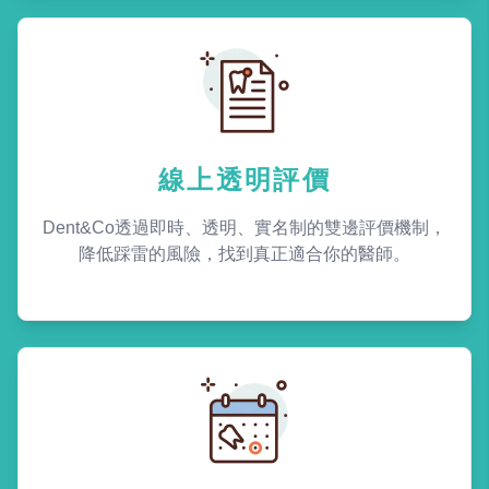
線上透明評價
Dent&Co透過即時、透明、實名制的雙邊評價機制，
降低踩雷的風險，找到真正適合你的醫師。