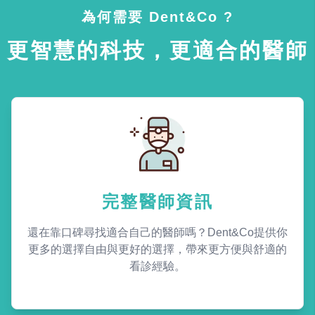
為何需要 Dent&Co ?
更智慧的科技，更適合的醫師
完整醫師資訊
還在靠口碑尋找適合自己的醫師嗎？Dent&Co提供你
更多的選擇自由與更好的選擇，帶來更方便與舒適的
看診經驗。