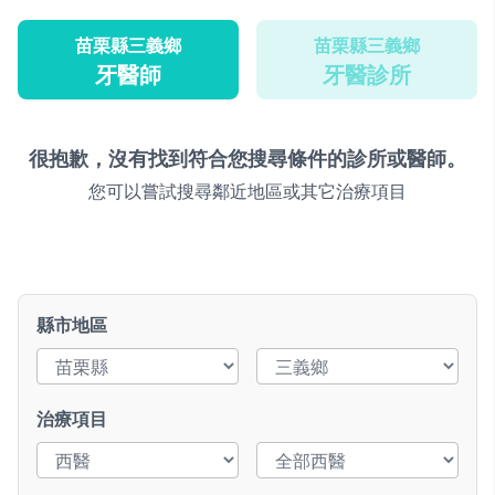
苗栗縣三義鄉
苗栗縣三義鄉
牙醫師
牙醫診所
很抱歉，沒有找到符合您搜尋條件的診所或醫師。
您可以嘗試搜尋鄰近地區或其它治療項目
縣市地區
治療項目