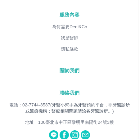
服務內容
為何需要Dent&Co
我是醫師
隱私條款
關於我們
聯絡我們
電話：02-7744-8587
(牙醫小幫手為牙醫預約平台，非牙醫診所
或醫療機構；醫療相關問題請洽各牙醫診所。)
地址：100臺北市中正區黎明里南陽街24號3樓