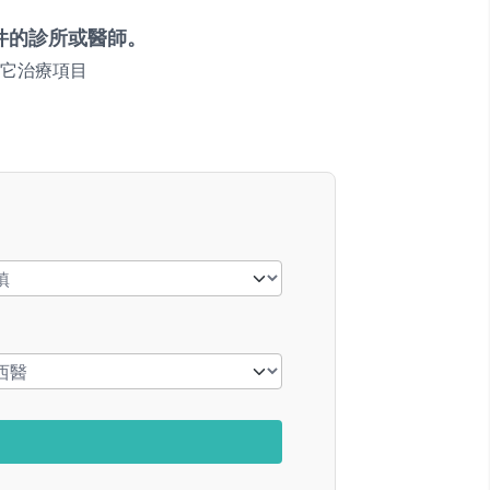
件的診所或醫師。
它治療項目