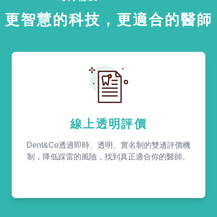
更智慧的科技，更適合的醫師
線上透明評價
Dent&Co透過即時、透明、實名制的雙邊評價機
制，降低踩雷的風險，找到真正適合你的醫師。