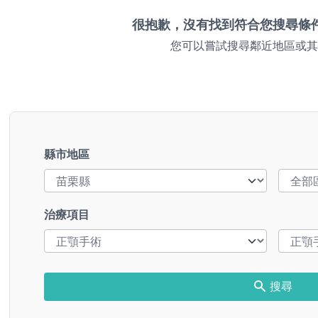
很抱歉，沒有找到符合您搜尋條
您可以嘗試搜尋鄰近地區或其
縣市地區
治療項目
搜尋