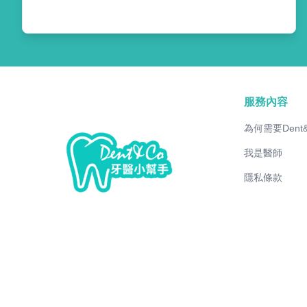
服務內容
為何需要Dent
我是醫師
隱私條款