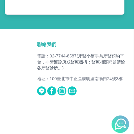
聯絡我們
電話：02-7744-8587
(牙醫小幫手為牙醫預約平
台，非牙醫診所或醫療機構；醫療相關問題請洽
各牙醫診所。)
地址：100臺北市中正區黎明里南陽街24號3樓