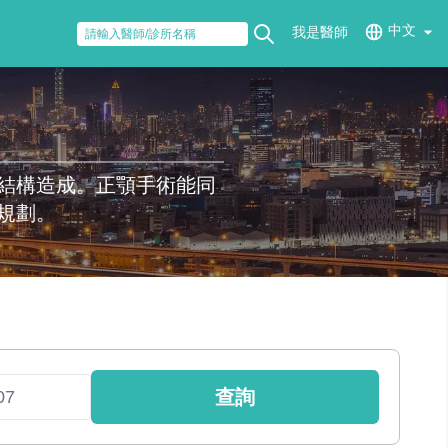
中文
我是醫師
結構造成。正顎手術能同
規劃。
查詢