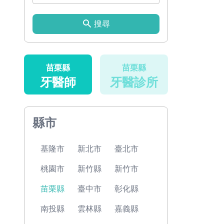
搜尋
苗栗縣
苗栗縣
牙醫師
牙醫診所
縣市
基隆市
新北市
臺北市
桃園市
新竹縣
新竹市
苗栗縣
臺中市
彰化縣
南投縣
雲林縣
嘉義縣