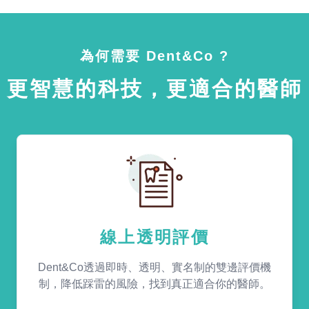
為何需要 Dent&Co ?
更智慧的科技，更適合的醫師
線上透明評價
Dent&Co透過即時、透明、實名制的雙邊評價機
制，降低踩雷的風險，找到真正適合你的醫師。