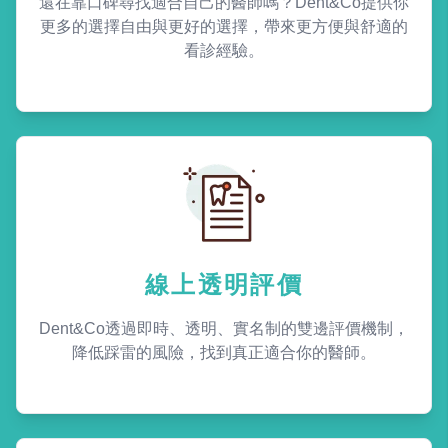
還在靠口碑尋找適合自己的醫師嗎？Dent&Co提供你
更多的選擇自由與更好的選擇，帶來更方便與舒適的
看診經驗。
線上透明評價
Dent&Co透過即時、透明、實名制的雙邊評價機制，
降低踩雷的風險，找到真正適合你的醫師。