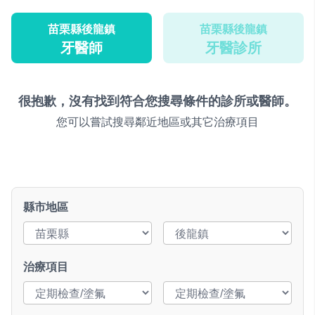
苗栗縣後龍鎮
苗栗縣後龍鎮
牙醫師
牙醫診所
很抱歉，沒有找到符合您搜尋條件的診所或醫師。
您可以嘗試搜尋鄰近地區或其它治療項目
縣市地區
治療項目