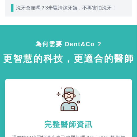
洗牙會痛嗎？3步驟清潔牙齒，不再害怕洗牙！
為何需要 Dent&Co ?
更智慧的科技，更適合的醫師
完整醫師資訊