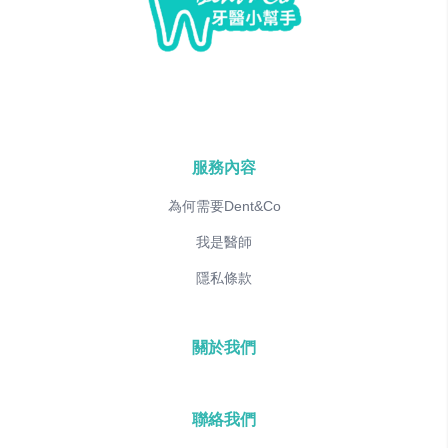
服務內容
為何需要Dent&Co
我是醫師
隱私條款
關於我們
聯絡我們