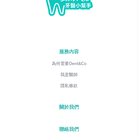
服務內容
為何需要Dent&Co
我是醫師
隱私條款
關於我們
聯絡我們