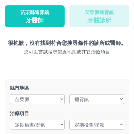
苗栗縣通霄鎮
苗栗縣通霄鎮
牙醫師
牙醫診所
很抱歉，沒有找到符合您搜尋條件的診所或醫師。
您可以嘗試搜尋鄰近地區或其它治療項目
縣市地區
治療項目