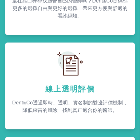
還在靠口碑尋找適合自己的醫師嗎？Dent&Co提供你
更多的選擇自由與更好的選擇，帶來更方便與舒適的
看診經驗。
線上透明評價
Dent&Co透過即時、透明、實名制的雙邊評價機制，
降低踩雷的風險，找到真正適合你的醫師。