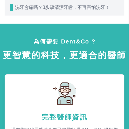
洗牙會痛嗎？3步驟清潔牙齒，不再害怕洗牙！
為何需要 Dent&Co ?
更智慧的科技，更適合的醫師
完整醫師資訊