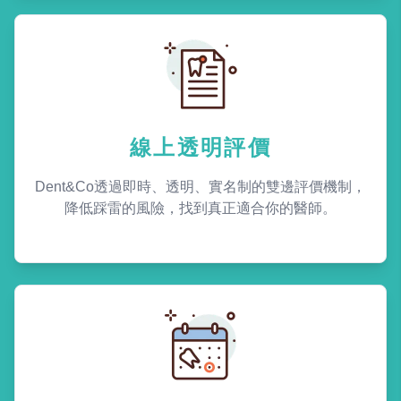
線上透明評價
Dent&Co透過即時、透明、實名制的雙邊評價機制，
降低踩雷的風險，找到真正適合你的醫師。