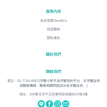
服務內容
為何需要Dent&Co
我是醫師
隱私條款
關於我們
聯絡我們
電話：02-7744-8587
(牙醫小幫手為牙醫預約平台，非牙醫診所
或醫療機構；醫療相關問題請洽各牙醫診所。)
地址：100臺北市中正區黎明里南陽街24號3樓