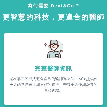
為何需要 Dent&Co ?
更智慧的科技，更適合的醫師
完整醫師資訊
還在靠口碑尋找適合自己的醫師嗎？Dent&Co提供你
更多的選擇自由與更好的選擇，帶來更方便與舒適的
看診經驗。