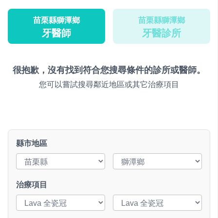
苗栗縣獅潭鄉
苗栗縣獅潭鄉
牙醫師
牙醫診所
很抱歉，沒有找到符合您搜尋條件的診所或醫師。
您可以嘗試搜尋鄰近地區或其它治療項目
縣市地區
治療項目