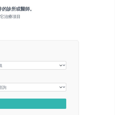
件的診所或醫師。
它治療項目