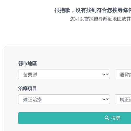
很抱歉，沒有找到符合您搜尋條
您可以嘗試搜尋鄰近地區或其
縣市地區
治療項目
搜尋