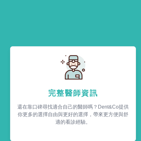
完整醫師資訊
還在靠口碑尋找適合自己的醫師嗎？Dent&Co提供
你更多的選擇自由與更好的選擇，帶來更方便與舒
適的看診經驗。