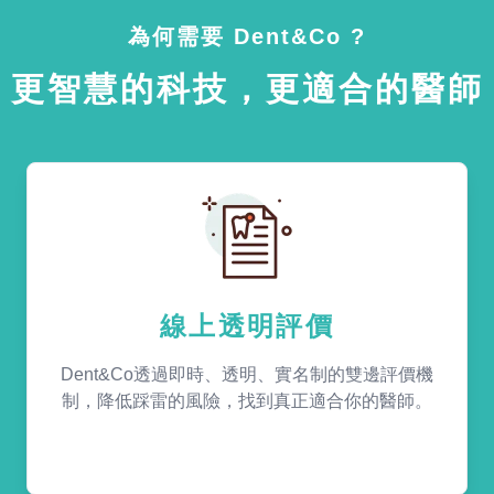
為何需要 Dent&Co ?
更智慧的科技，更適合的醫師
線上透明評價
Dent&Co透過即時、透明、實名制的雙邊評價機
制，降低踩雷的風險，找到真正適合你的醫師。