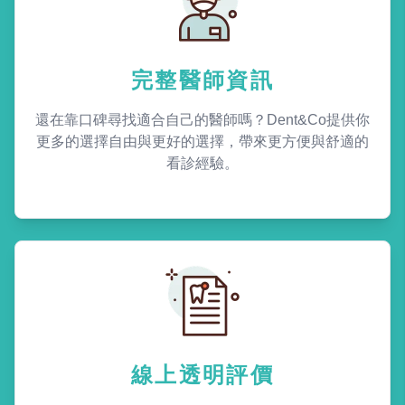
完整醫師資訊
還在靠口碑尋找適合自己的醫師嗎？Dent&Co提供你
更多的選擇自由與更好的選擇，帶來更方便與舒適的
看診經驗。
線上透明評價