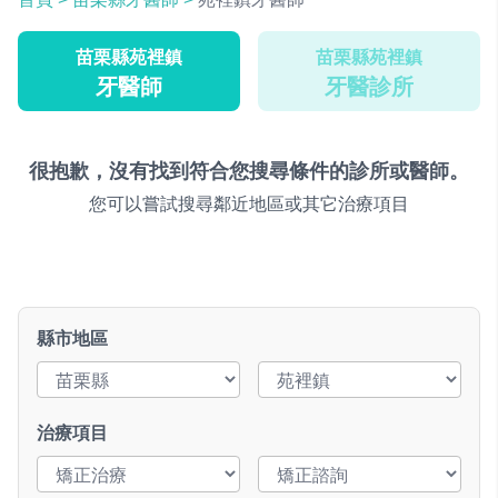
苗栗縣苑裡鎮
苗栗縣苑裡鎮
牙醫師
牙醫診所
很抱歉，沒有找到符合您搜尋條件的診所或醫師。
您可以嘗試搜尋鄰近地區或其它治療項目
縣市地區
治療項目