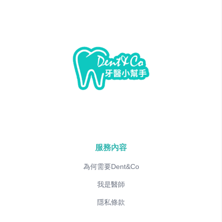
服務內容
為何需要Dent&Co
我是醫師
隱私條款