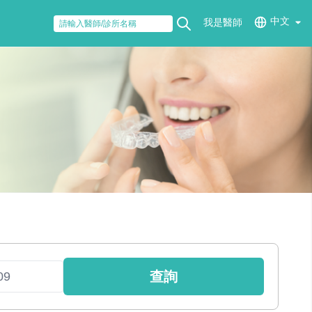
中文
我是醫師
查詢