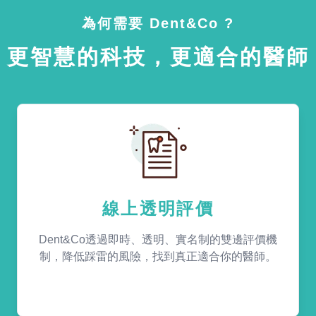
為何需要 Dent&Co ?
更智慧的科技，更適合的醫師
線上透明評價
Dent&Co透過即時、透明、實名制的雙邊評價機
制，降低踩雷的風險，找到真正適合你的醫師。