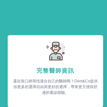
完整醫師資訊
還在靠口碑尋找適合自己的醫師嗎？Dent&Co提供
你更多的選擇自由與更好的選擇，帶來更方便與舒
適的看診經驗。