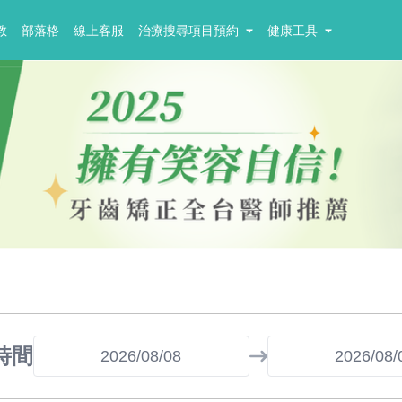
教
部落格
線上客服
治療搜尋項目預約
健康工具
時間