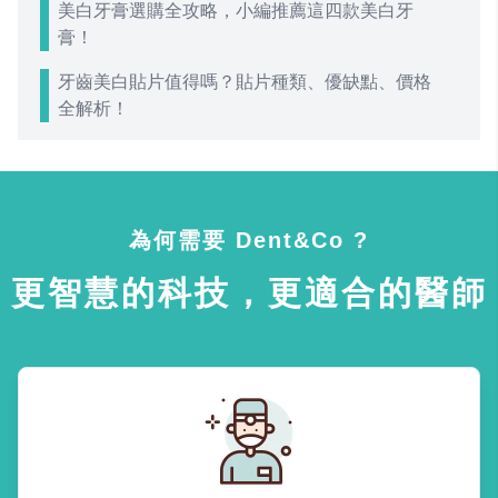
美白牙膏選購全攻略，小編推薦這四款美白牙
膏！
牙齒美白貼片值得嗎？貼片種類、優缺點、價格
全解析！
為何需要 Dent&Co ?
更智慧的科技，更適合的醫師