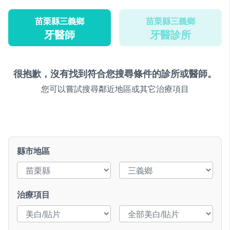
苗栗縣三義鄉
苗栗縣三義鄉
牙醫師
牙醫診所
很抱歉，沒有找到符合您搜尋條件的診所或醫師。
您可以嘗試搜尋鄰近地區或其它治療項目
縣市地區
治療項目