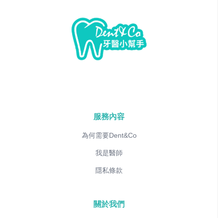
服務內容
為何需要Dent&Co
我是醫師
隱私條款
關於我們