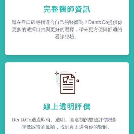
完整醫師資訊
還在靠口碑尋找適合自己的醫師嗎？Dent&Co提供你
更多的選擇自由與更好的選擇，帶來更方便與舒適的
看診經驗。
線上透明評價
Dent&Co透過即時、透明、實名制的雙邊評價機制，
降低踩雷的風險，找到真正適合你的醫師。