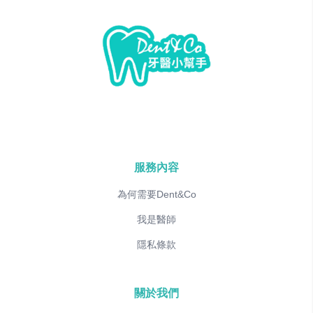
服務內容
為何需要Dent&Co
我是醫師
隱私條款
關於我們