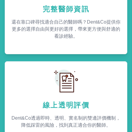
完整醫師資訊
還在靠口碑尋找適合自己的醫師嗎？Dent&Co提供你
更多的選擇自由與更好的選擇，帶來更方便與舒適的
看診經驗。
線上透明評價
Dent&Co透過即時、透明、實名制的雙邊評價機制，
降低踩雷的風險，找到真正適合你的醫師。