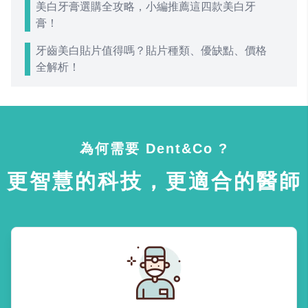
美白牙膏選購全攻略，小編推薦這四款美白牙
膏！
牙齒美白貼片值得嗎？貼片種類、優缺點、價格
全解析！
為何需要 Dent&Co ?
更智慧的科技，更適合的醫師