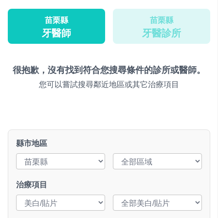
苗栗縣
苗栗縣
牙醫師
牙醫診所
很抱歉，沒有找到符合您搜尋條件的診所或醫師。
您可以嘗試搜尋鄰近地區或其它治療項目
縣市地區
治療項目