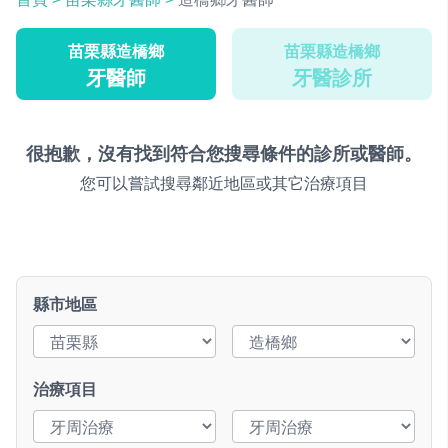
苗栗縣造橋鄉
苗栗縣造橋鄉
牙醫師
牙醫診所
很抱歉，沒有找到符合您搜尋條件的診所或醫師。
您可以嘗試搜尋鄰近地區或其它治療項目
縣市地區
治療項目