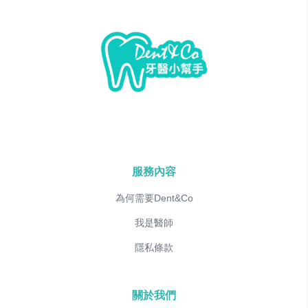
服務內容
為何需要Dent&Co
我是醫師
隱私條款
關於我們