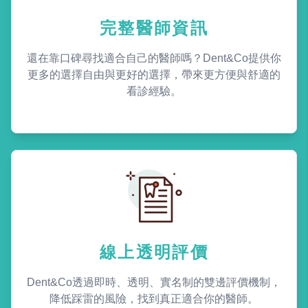
完整醫師資訊
還在靠口碑尋找適合自己的醫師嗎？Dent&Co提供你
更多的選擇自由與更好的選擇，帶來更方便與舒適的
看診經驗。
線上透明評價
Dent&Co透過即時、透明、實名制的雙邊評價機制，
降低踩雷的風險，找到真正適合你的醫師。