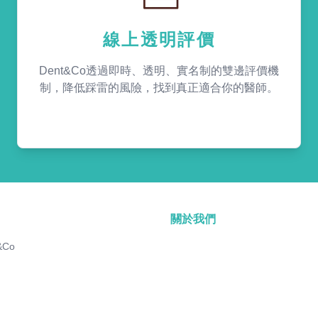
線上透明評價
Dent&Co透過即時、透明、實名制的雙邊評價機
制，降低踩雷的風險，找到真正適合你的醫師。
關於我們
&Co