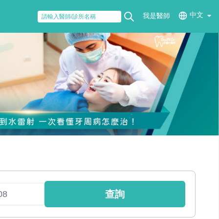
中文
我是醫師
查詢