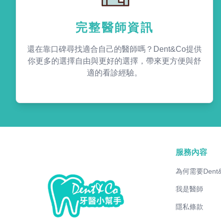
完整醫師資訊
還在靠口碑尋找適合自己的醫師嗎？Dent&Co提供
你更多的選擇自由與更好的選擇，帶來更方便與舒
適的看診經驗。
服務內容
為何需要Dent
我是醫師
隱私條款