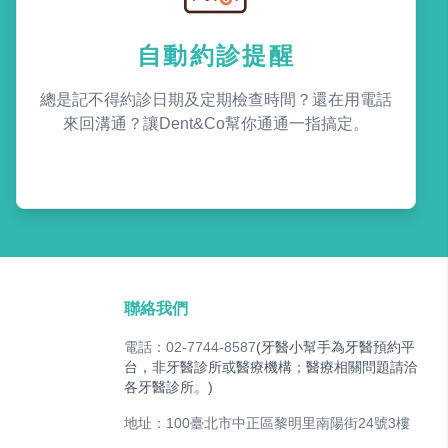
自動約診提醒
總是記不得約診日期及定期檢查時間？還在用電話
來回溝通？讓Dent&Co幫你通通一指搞定。
聯絡我們
電話：02-7744-8587
(牙醫小幫手為牙醫預約平
台，非牙醫診所或醫療機構；醫療相關問題請洽
各牙醫診所。)
地址：100臺北市中正區黎明里南陽街24號3樓