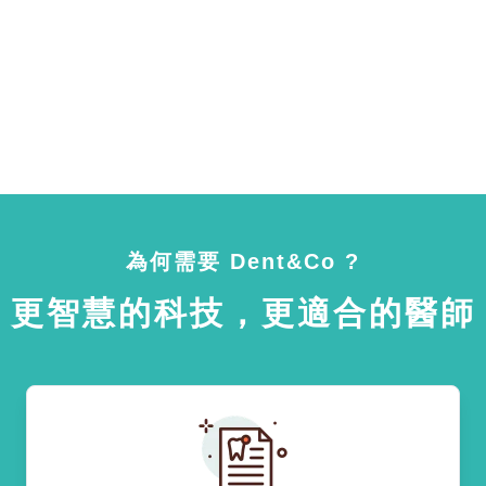
為何需要 Dent&Co ?
更智慧的科技，更適合的醫師