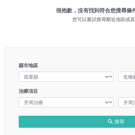
很抱歉，沒有找到符合您搜尋條
您可以嘗試搜尋鄰近地區或其
縣市地區
治療項目
搜尋