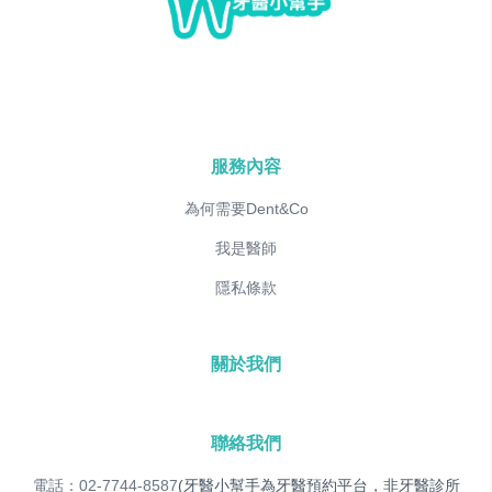
服務內容
為何需要Dent&Co
我是醫師
隱私條款
關於我們
聯絡我們
電話：02-7744-8587
(牙醫小幫手為牙醫預約平台，非牙醫診所