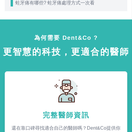
蛀牙痛有哪些? 蛀牙痛處理方式一次看
為何需要 Dent&Co ?
更智慧的科技，更適合的醫師
完整醫師資訊
還在靠口碑尋找適合自己的醫師嗎？Dent&Co提供你