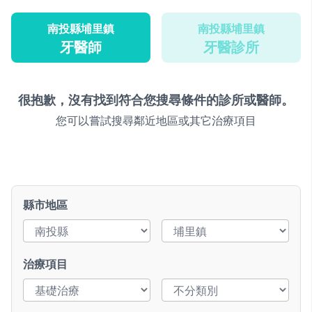
南投縣埔里鎮
南投縣埔里鎮
牙醫師
牙醫診所
很抱歉，沒有找到符合您搜尋條件的診所或醫師。
您可以嘗試搜尋鄰近地區或其它治療項目
縣市地區
治療項目