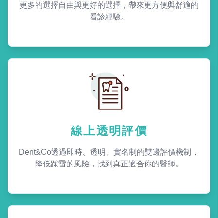
更多的選擇自由與更好的選擇，帶來更方便與舒適的
看診經驗。
線上透明評價
Dent&Co透過即時、透明、實名制的雙邊評價機制，
降低踩雷的風險，找到真正適合你的醫師。