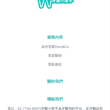
服務內容
為何需要Dent&Co
我是醫師
隱私條款
關於我們
聯絡我們
電話：02-7744-8587
(牙醫小幫手為牙醫預約平台，非牙醫診所