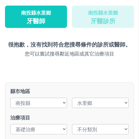
南投縣水里鄉
南投縣水里鄉
牙醫師
牙醫診所
很抱歉，沒有找到符合您搜尋條件的診所或醫師。
您可以嘗試搜尋鄰近地區或其它治療項目
縣市地區
治療項目