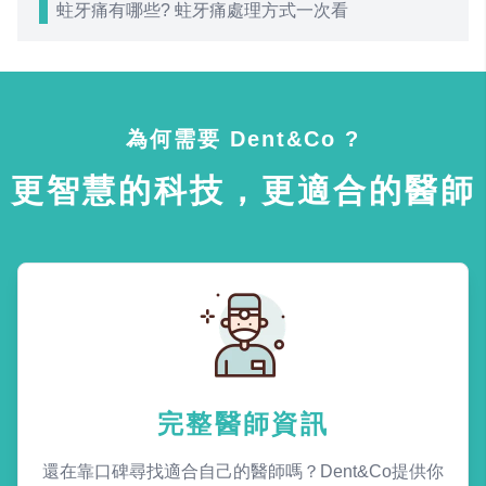
蛀牙痛有哪些? 蛀牙痛處理方式一次看
為何需要 Dent&Co ?
更智慧的科技，更適合的醫師
完整醫師資訊
還在靠口碑尋找適合自己的醫師嗎？Dent&Co提供你