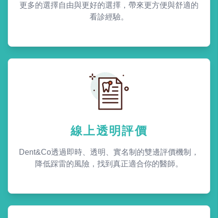
更多的選擇自由與更好的選擇，帶來更方便與舒適的
看診經驗。
線上透明評價
Dent&Co透過即時、透明、實名制的雙邊評價機制，
降低踩雷的風險，找到真正適合你的醫師。