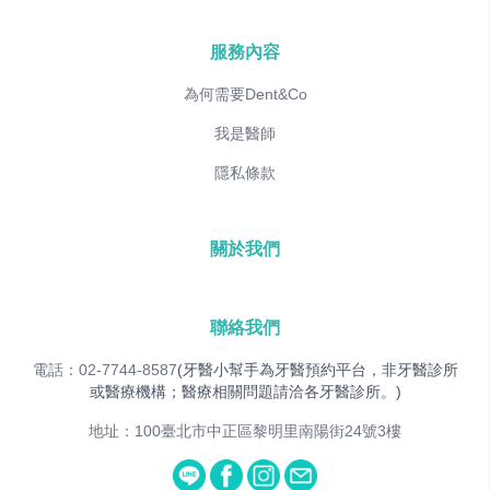
服務內容
為何需要Dent&Co
我是醫師
隱私條款
關於我們
聯絡我們
電話：02-7744-8587
(牙醫小幫手為牙醫預約平台，非牙醫診所
或醫療機構；醫療相關問題請洽各牙醫診所。)
地址：100臺北市中正區黎明里南陽街24號3樓