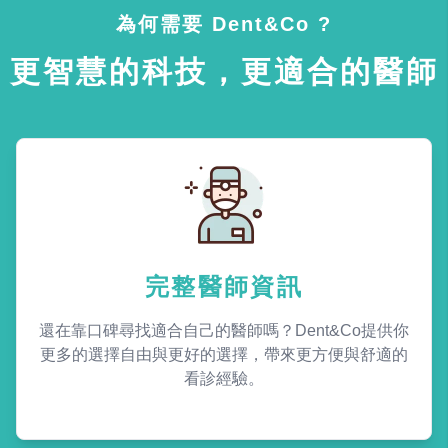
為何需要 Dent&Co ?
更智慧的科技，更適合的醫師
完整醫師資訊
還在靠口碑尋找適合自己的醫師嗎？Dent&Co提供你
更多的選擇自由與更好的選擇，帶來更方便與舒適的
看診經驗。