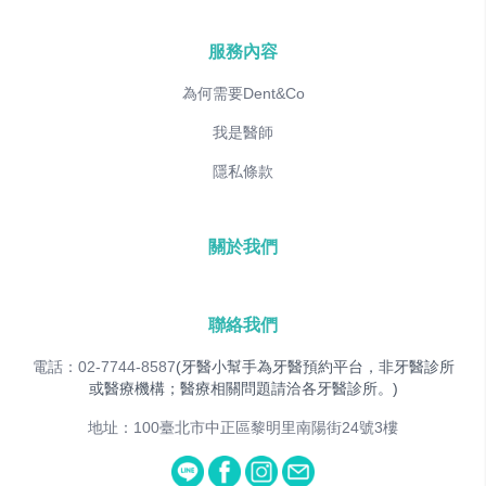
服務內容
為何需要Dent&Co
我是醫師
隱私條款
關於我們
聯絡我們
電話：02-7744-8587
(牙醫小幫手為牙醫預約平台，非牙醫診所
或醫療機構；醫療相關問題請洽各牙醫診所。)
地址：100臺北市中正區黎明里南陽街24號3樓