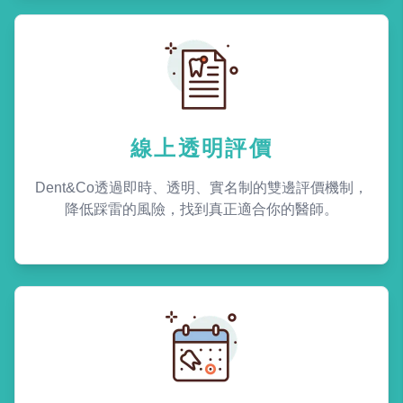
線上透明評價
Dent&Co透過即時、透明、實名制的雙邊評價機制，
降低踩雷的風險，找到真正適合你的醫師。