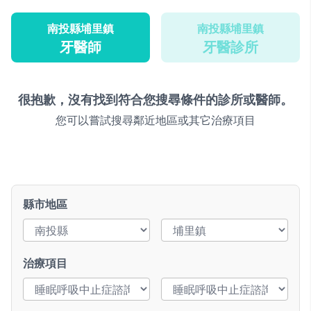
南投縣埔里鎮
南投縣埔里鎮
牙醫師
牙醫診所
很抱歉，沒有找到符合您搜尋條件的診所或醫師。
您可以嘗試搜尋鄰近地區或其它治療項目
縣市地區
治療項目