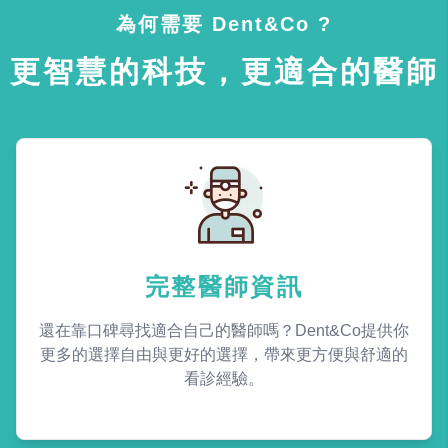
為何需要 Dent&Co ?
更智慧的科技，更適合的醫師
完整醫師資訊
還在靠口碑尋找適合自己的醫師嗎？Dent&Co提供你
更多的選擇自由與更好的選擇，帶來更方便與舒適的
看診經驗。