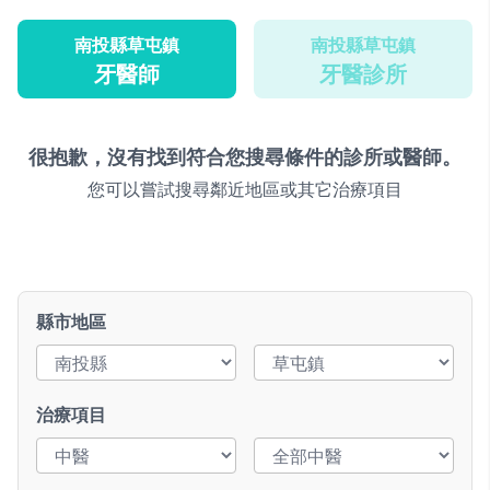
南投縣草屯鎮
南投縣草屯鎮
牙醫師
牙醫診所
很抱歉，沒有找到符合您搜尋條件的診所或醫師。
您可以嘗試搜尋鄰近地區或其它治療項目
縣市地區
治療項目