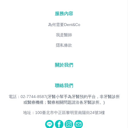
服務內容
為何需要Dent&Co
我是醫師
隱私條款
關於我們
聯絡我們
電話：02-7744-8587
(牙醫小幫手為牙醫預約平台，非牙醫診所
或醫療機構；醫療相關問題請洽各牙醫診所。)
地址：100臺北市中正區黎明里南陽街24號3樓