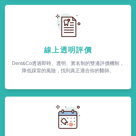
線上透明評價
Dent&Co透過即時、透明、實名制的雙邊評價機制，
降低踩雷的風險，找到真正適合你的醫師。