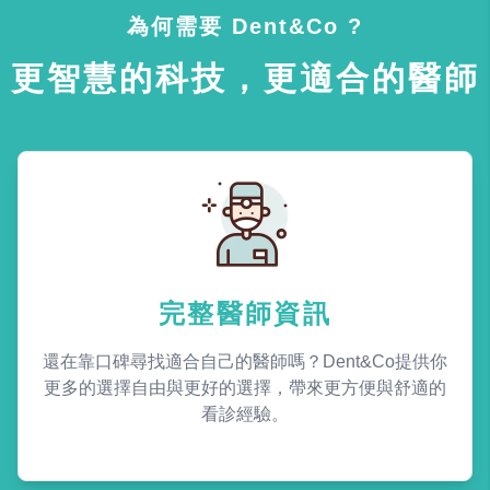
為何需要 Dent&Co ?
更智慧的科技，更適合的醫師
完整醫師資訊
還在靠口碑尋找適合自己的醫師嗎？Dent&Co提供你
更多的選擇自由與更好的選擇，帶來更方便與舒適的
看診經驗。