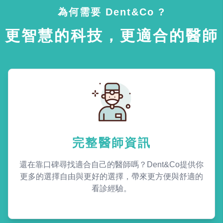
為何需要 Dent&Co ?
更智慧的科技，更適合的醫師
完整醫師資訊
還在靠口碑尋找適合自己的醫師嗎？Dent&Co提供你
更多的選擇自由與更好的選擇，帶來更方便與舒適的
看診經驗。