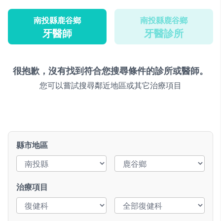
南投縣鹿谷鄉
南投縣鹿谷鄉
牙醫師
牙醫診所
很抱歉，沒有找到符合您搜尋條件的診所或醫師。
您可以嘗試搜尋鄰近地區或其它治療項目
縣市地區
治療項目