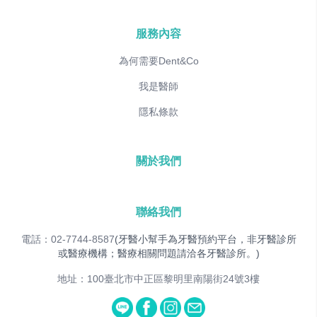
服務內容
為何需要Dent&Co
我是醫師
隱私條款
關於我們
聯絡我們
電話：02-7744-8587
(牙醫小幫手為牙醫預約平台，非牙醫診所
或醫療機構；醫療相關問題請洽各牙醫診所。)
地址：100臺北市中正區黎明里南陽街24號3樓