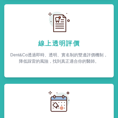
線上透明評價
Dent&Co透過即時、透明、實名制的雙邊評價機制，
降低踩雷的風險，找到真正適合你的醫師。