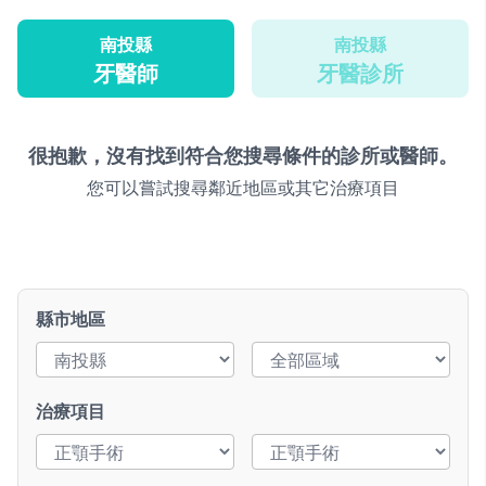
南投縣
南投縣
牙醫師
牙醫診所
很抱歉，沒有找到符合您搜尋條件的診所或醫師。
您可以嘗試搜尋鄰近地區或其它治療項目
縣市地區
治療項目