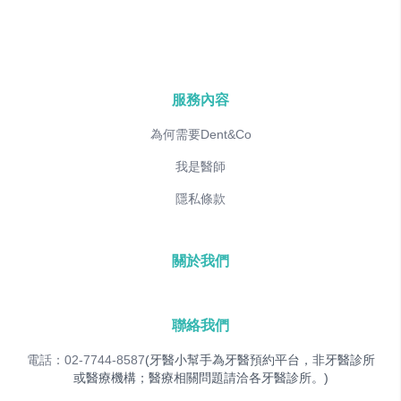
服務內容
為何需要Dent&Co
我是醫師
隱私條款
關於我們
聯絡我們
電話：02-7744-8587
(牙醫小幫手為牙醫預約平台，非牙醫診所
或醫療機構；醫療相關問題請洽各牙醫診所。)