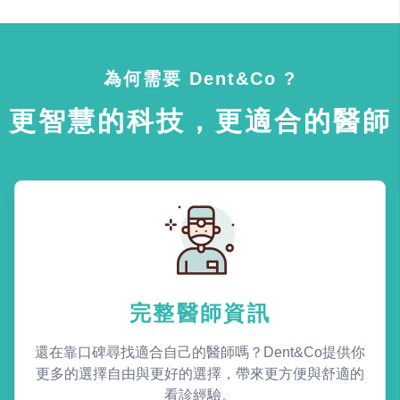
為何需要 Dent&Co ?
更智慧的科技，更適合的醫師
完整醫師資訊
還在靠口碑尋找適合自己的醫師嗎？Dent&Co提供你
更多的選擇自由與更好的選擇，帶來更方便與舒適的
看診經驗。