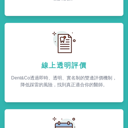
線上透明評價
Dent&Co透過即時、透明、實名制的雙邊評價機制，
降低踩雷的風險，找到真正適合你的醫師。