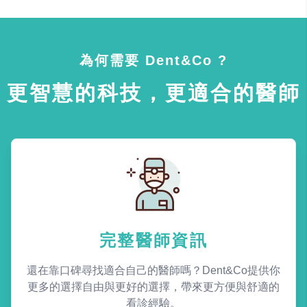
為何需要 Dent&Co ?
更智慧的科技，更適合的醫師
完整醫師資訊
還在靠口碑尋找適合自己的醫師嗎？Dent&Co提供你
更多的選擇自由與更好的選擇，帶來更方便與舒適的
看診經驗。