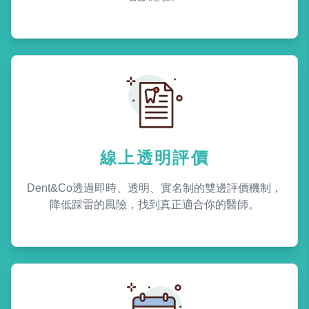
線上透明評價
Dent&Co透過即時、透明、實名制的雙邊評價機制，
降低踩雷的風險，找到真正適合你的醫師。