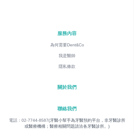
服務內容
為何需要Dent&Co
我是醫師
隱私條款
關於我們
聯絡我們
電話：02-7744-8587
(牙醫小幫手為牙醫預約平台，非牙醫診所
或醫療機構；醫療相關問題請洽各牙醫診所。)