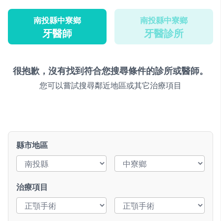
南投縣中寮鄉
南投縣中寮鄉
牙醫師
牙醫診所
很抱歉，沒有找到符合您搜尋條件的診所或醫師。
您可以嘗試搜尋鄰近地區或其它治療項目
縣市地區
治療項目