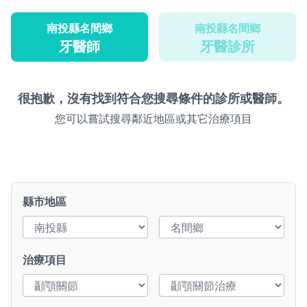
南投縣名間鄉
南投縣名間鄉
牙醫師
牙醫診所
很抱歉，沒有找到符合您搜尋條件的診所或醫師。
您可以嘗試搜尋鄰近地區或其它治療項目
縣市地區
治療項目