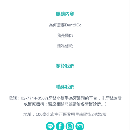
服務內容
為何需要Dent&Co
我是醫師
隱私條款
關於我們
聯絡我們
電話：02-7744-8587
(牙醫小幫手為牙醫預約平台，非牙醫診所
或醫療機構；醫療相關問題請洽各牙醫診所。)
地址：100臺北市中正區黎明里南陽街24號3樓