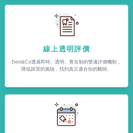
線上透明評價
Dent&Co透過即時、透明、實名制的雙邊評價機制，
降低踩雷的風險，找到真正適合你的醫師。