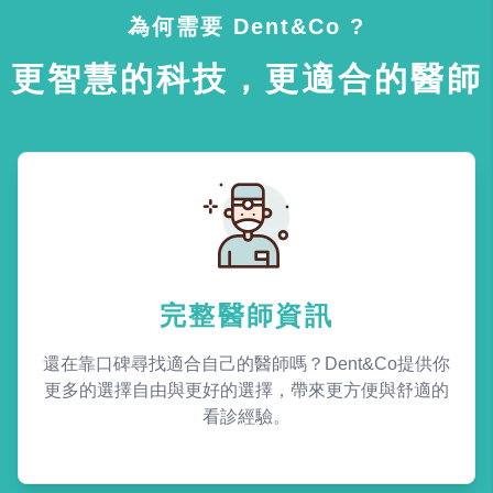
為何需要 Dent&Co ?
更智慧的科技，更適合的醫師
完整醫師資訊
還在靠口碑尋找適合自己的醫師嗎？Dent&Co提供你
更多的選擇自由與更好的選擇，帶來更方便與舒適的
看診經驗。