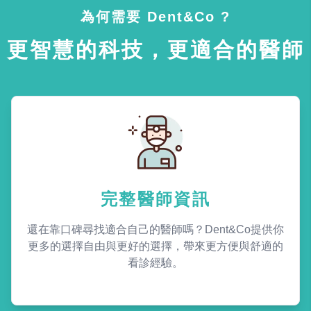
為何需要 Dent&Co ?
更智慧的科技，更適合的醫師
完整醫師資訊
還在靠口碑尋找適合自己的醫師嗎？Dent&Co提供你
更多的選擇自由與更好的選擇，帶來更方便與舒適的
看診經驗。