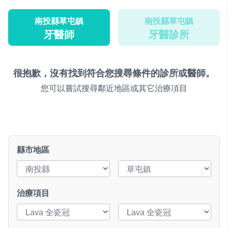
南投縣草屯鎮
南投縣草屯鎮
牙醫師
牙醫診所
很抱歉，沒有找到符合您搜尋條件的診所或醫師。
您可以嘗試搜尋鄰近地區或其它治療項目
縣市地區
治療項目