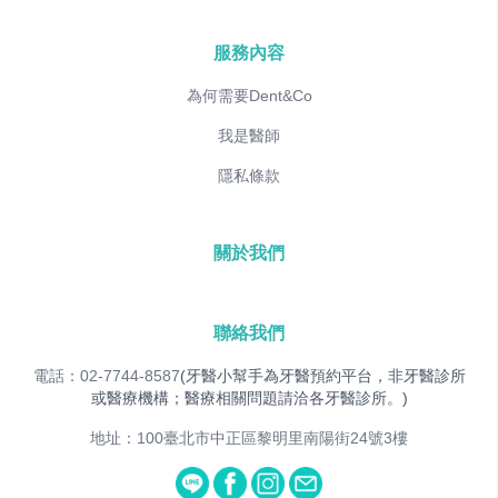
服務內容
為何需要Dent&Co
我是醫師
隱私條款
關於我們
聯絡我們
電話：02-7744-8587
(牙醫小幫手為牙醫預約平台，非牙醫診所
或醫療機構；醫療相關問題請洽各牙醫診所。)
地址：100臺北市中正區黎明里南陽街24號3樓