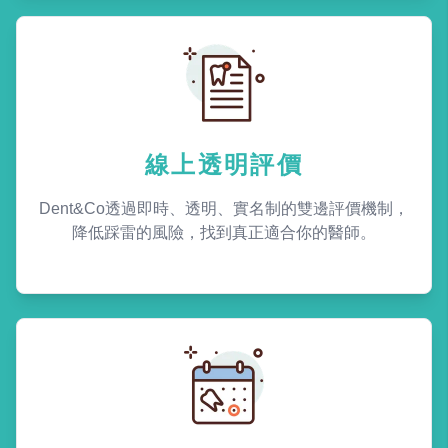
線上透明評價
Dent&Co透過即時、透明、實名制的雙邊評價機制，
降低踩雷的風險，找到真正適合你的醫師。