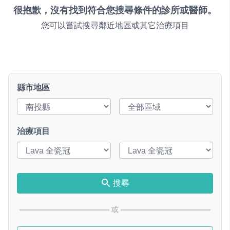
很抱歉，沒有找到符合您搜尋條件的診所或醫師。
您可以嘗試搜尋鄰近地區或其它治療項目
縣市地區
治療項目
搜尋
或