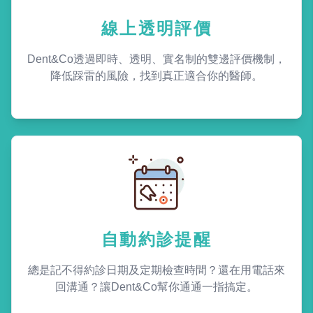
線上透明評價
Dent&Co透過即時、透明、實名制的雙邊評價機制，
降低踩雷的風險，找到真正適合你的醫師。
自動約診提醒
總是記不得約診日期及定期檢查時間？還在用電話來
回溝通？讓Dent&Co幫你通通一指搞定。