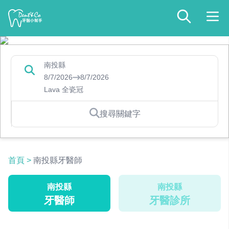
南投縣
8/7/2026
8/7/2026
Lava 全瓷冠
搜尋關鍵字
首頁
>
南投縣牙醫師
南投縣
南投縣
牙醫師
牙醫診所