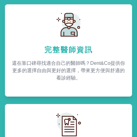
完整醫師資訊
還在靠口碑尋找適合自己的醫師嗎？Dent&Co提供你
更多的選擇自由與更好的選擇，帶來更方便與舒適的
看診經驗。