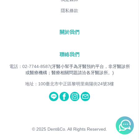
隱私條款
關於我們
聯絡我們
電話：02-7744-8587
(牙醫小幫手為牙醫預約平台，非牙醫診所
或醫療機構；醫療相關問題請洽各牙醫診所。)
地址：100臺北市中正區黎明里南陽街24號3樓
© 2025
Dent&Co. All Rights Reserved.