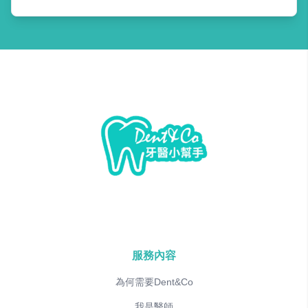
服務內容
為何需要Dent&Co
我是醫師