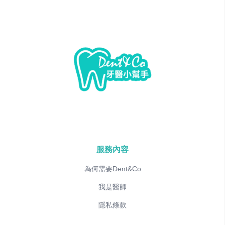
服務內容
為何需要Dent&Co
我是醫師
隱私條款