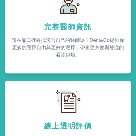
完整醫師資訊
還在靠口碑尋找適合自己的醫師嗎？Dent&Co提供你
更多的選擇自由與更好的選擇，帶來更方便與舒適的
看診經驗。
線上透明評價