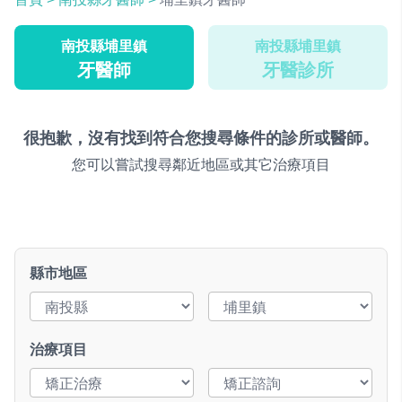
南投縣埔里鎮
南投縣埔里鎮
牙醫師
牙醫診所
很抱歉，沒有找到符合您搜尋條件的診所或醫師。
您可以嘗試搜尋鄰近地區或其它治療項目
縣市地區
治療項目