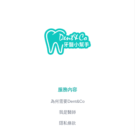
服務內容
為何需要Dent&Co
我是醫師
隱私條款