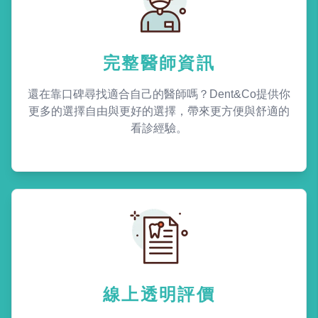
完整醫師資訊
還在靠口碑尋找適合自己的醫師嗎？Dent&Co提供你
更多的選擇自由與更好的選擇，帶來更方便與舒適的
看診經驗。
線上透明評價