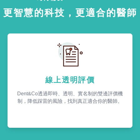
更智慧的科技，更適合的醫師
線上透明評價
Dent&Co透過即時、透明、實名制的雙邊評價機
制，降低踩雷的風險，找到真正適合你的醫師。