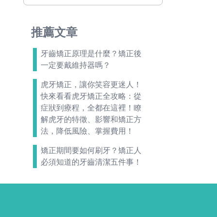
推薦文章
牙齒矯正原理是什麼？矯正後
一定要戴維持器嗎？
虎牙矯正，讓你笑容更迷人！
快來看看虎牙矯正全攻略：從
症狀到療程，全都在這裡！瞭
解虎牙的特徵、影響和矯正方
法，降低風險、掌握費用！
矯正期間要如何刷牙？矯正人
必須知道的牙齒清潔五件事！