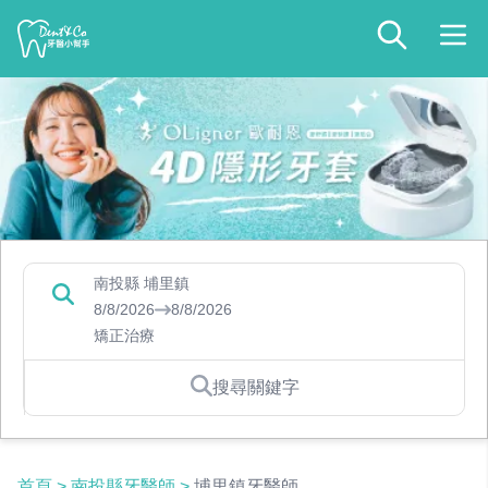
南投縣 埔里鎮
8/8/2026
8/8/2026
矯正治療
搜尋關鍵字
首頁
>
南投縣牙醫師
>
埔里鎮牙醫師