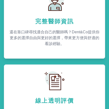
完整醫師資訊
還在靠口碑尋找適合自己的醫師嗎？Dent&Co提供你
更多的選擇自由與更好的選擇，帶來更方便與舒適的
看診經驗。
線上透明評價