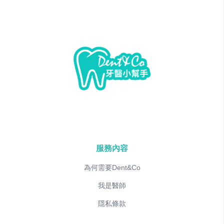
服務內容
為何需要Dent&Co
我是醫師
隱私條款