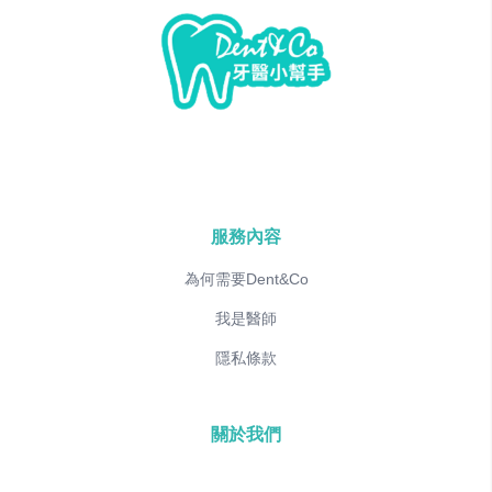
服務內容
為何需要Dent&Co
我是醫師
隱私條款
關於我們