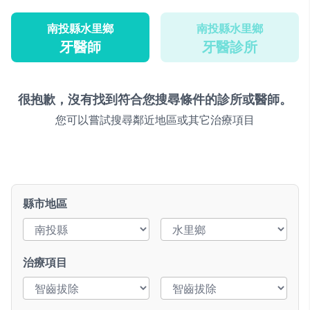
南投縣水里鄉
南投縣水里鄉
牙醫師
牙醫診所
很抱歉，沒有找到符合您搜尋條件的診所或醫師。
您可以嘗試搜尋鄰近地區或其它治療項目
縣市地區
治療項目