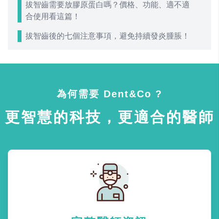
拔智齒需要放膠原蛋白嗎？價格、功能、適不適
合使用看這篇！
拔智齒後的七個注意事項，避免持續發炎腫脹！
為何需要 Dent&Co ?
更智慧的科技，更適合的醫師