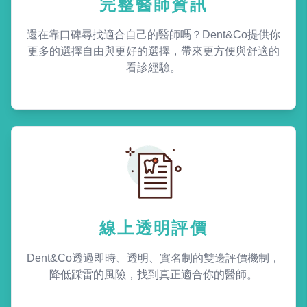
完整醫師資訊
還在靠口碑尋找適合自己的醫師嗎？Dent&Co提供你
更多的選擇自由與更好的選擇，帶來更方便與舒適的
看診經驗。
線上透明評價
Dent&Co透過即時、透明、實名制的雙邊評價機制，
降低踩雷的風險，找到真正適合你的醫師。