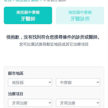
南投縣中寮鄉
南投縣中寮鄉
牙醫師
牙醫診所
很抱歉，沒有找到符合您搜尋條件的診所或醫師。
您可以嘗試搜尋鄰近地區或其它治療項目
縣市地區
治療項目