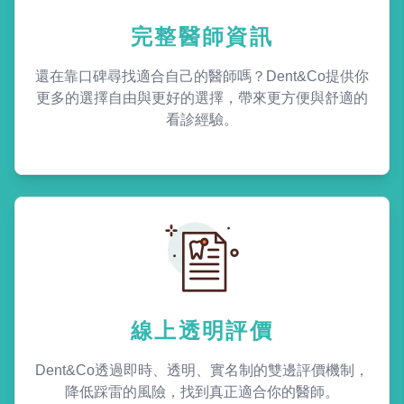
完整醫師資訊
還在靠口碑尋找適合自己的醫師嗎？Dent&Co提供你
更多的選擇自由與更好的選擇，帶來更方便與舒適的
看診經驗。
線上透明評價
Dent&Co透過即時、透明、實名制的雙邊評價機制，
降低踩雷的風險，找到真正適合你的醫師。