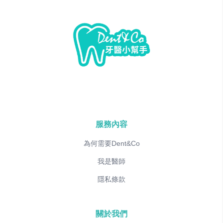
服務內容
為何需要Dent&Co
我是醫師
隱私條款
關於我們