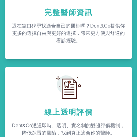
完整醫師資訊
還在靠口碑尋找適合自己的醫師嗎？Dent&Co提供你
更多的選擇自由與更好的選擇，帶來更方便與舒適的
看診經驗。
線上透明評價
Dent&Co透過即時、透明、實名制的雙邊評價機制，
降低踩雷的風險，找到真正適合你的醫師。