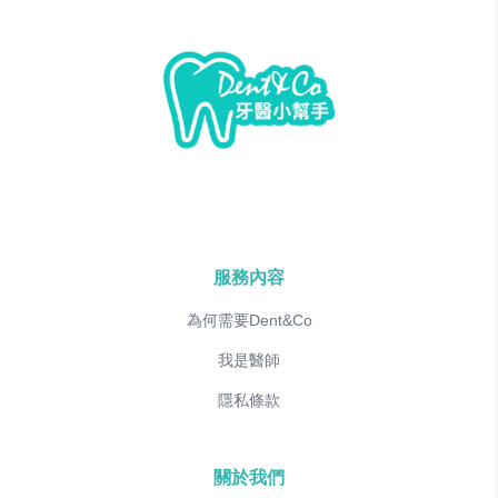
服務內容
為何需要Dent&Co
我是醫師
隱私條款
關於我們