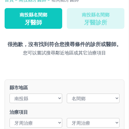
南投縣名間鄉
南投縣名間鄉
牙醫師
牙醫診所
很抱歉，沒有找到符合您搜尋條件的診所或醫師。
您可以嘗試搜尋鄰近地區或其它治療項目
縣市地區
治療項目