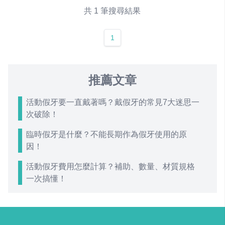
共 1 筆搜尋結果
1
推薦文章
活動假牙要一直戴著嗎？戴假牙的常見7大迷思一
次破除！
臨時假牙是什麼？不能長期作為假牙使用的原
因！
活動假牙費用怎麼計算？補助、數量、材質規格
一次搞懂！