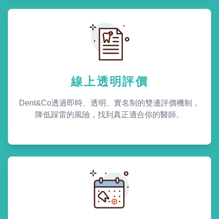
線上透明評價
Dent&Co透過即時、透明、實名制的雙邊評價機制，
降低踩雷的風險，找到真正適合你的醫師。