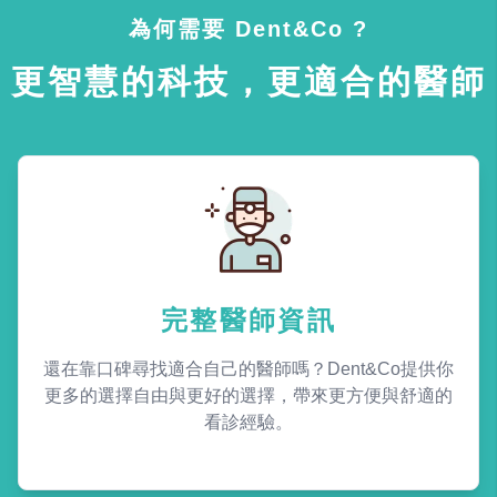
為何需要 Dent&Co ?
更智慧的科技，更適合的醫師
完整醫師資訊
還在靠口碑尋找適合自己的醫師嗎？Dent&Co提供你
更多的選擇自由與更好的選擇，帶來更方便與舒適的
看診經驗。