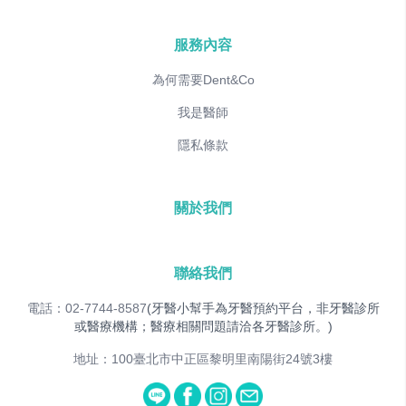
服務內容
為何需要Dent&Co
我是醫師
隱私條款
關於我們
聯絡我們
電話：02-7744-8587
(牙醫小幫手為牙醫預約平台，非牙醫診所
或醫療機構；醫療相關問題請洽各牙醫診所。)
地址：100臺北市中正區黎明里南陽街24號3樓