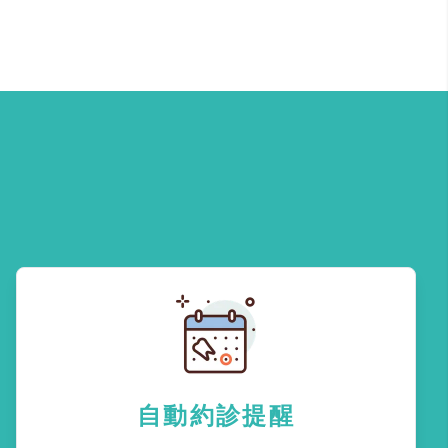
自動約診提醒