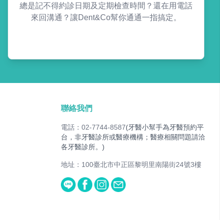
總是記不得約診日期及定期檢查時間？還在用電話
來回溝通？讓Dent&Co幫你通通一指搞定。
聯絡我們
電話：02-7744-8587
(牙醫小幫手為牙醫預約平
台，非牙醫診所或醫療機構；醫療相關問題請洽
各牙醫診所。)
地址：100臺北市中正區黎明里南陽街24號3樓