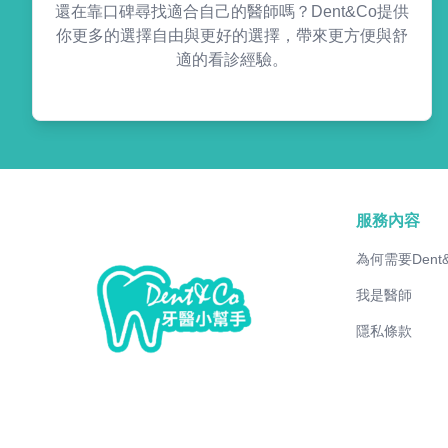
還在靠口碑尋找適合自己的醫師嗎？Dent&Co提供
你更多的選擇自由與更好的選擇，帶來更方便與舒
適的看診經驗。
服務內容
為何需要Dent
我是醫師
隱私條款