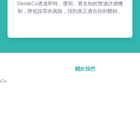
Dent&Co透過即時、透明、實名制的雙邊評價機
制，降低踩雷的風險，找到真正適合你的醫師。
關於我們
&Co