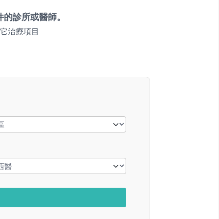
件的診所或醫師。
它治療項目