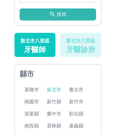
搜尋
新北市八里區
新北市八里區
牙醫師
牙醫診所
縣市
基隆市
新北市
臺北市
桃園市
新竹縣
新竹市
苗栗縣
臺中市
彰化縣
南投縣
雲林縣
嘉義縣