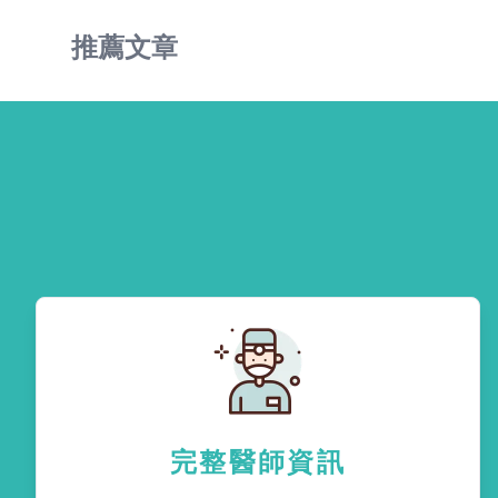
推薦文章
完整醫師資訊