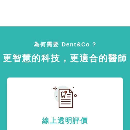
為何需要 Dent&Co ?
更智慧的科技，更適合的醫師
線上透明評價