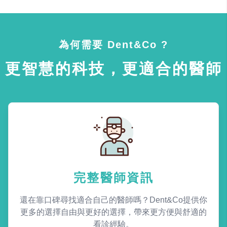
為何需要 Dent&Co ?
更智慧的科技，更適合的醫師
完整醫師資訊
還在靠口碑尋找適合自己的醫師嗎？Dent&Co提供你
更多的選擇自由與更好的選擇，帶來更方便與舒適的
看診經驗。