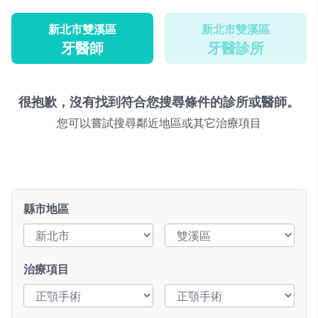
新北市雙溪區
新北市雙溪區
牙醫師
牙醫診所
很抱歉，沒有找到符合您搜尋條件的診所或醫師。
您可以嘗試搜尋鄰近地區或其它治療項目
縣市地區
治療項目