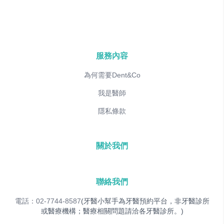
服務內容
為何需要Dent&Co
我是醫師
隱私條款
關於我們
聯絡我們
電話：02-7744-8587
(牙醫小幫手為牙醫預約平台，非牙醫診所
或醫療機構；醫療相關問題請洽各牙醫診所。)