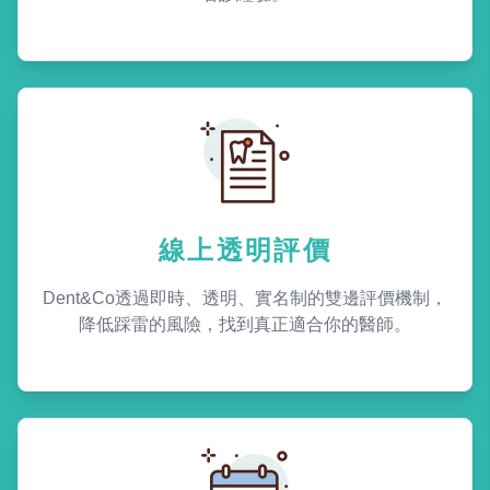
線上透明評價
Dent&Co透過即時、透明、實名制的雙邊評價機制，
降低踩雷的風險，找到真正適合你的醫師。