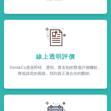
線上透明評價
Dent&Co透過即時、透明、實名制的雙邊評價機制，
降低踩雷的風險，找到真正適合你的醫師。