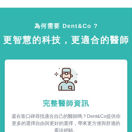
為何需要 Dent&Co ?
更智慧的科技，更適合的醫師
完整醫師資訊
還在靠口碑尋找適合自己的醫師嗎？Dent&Co提供你
更多的選擇自由與更好的選擇，帶來更方便與舒適的
看診經驗。