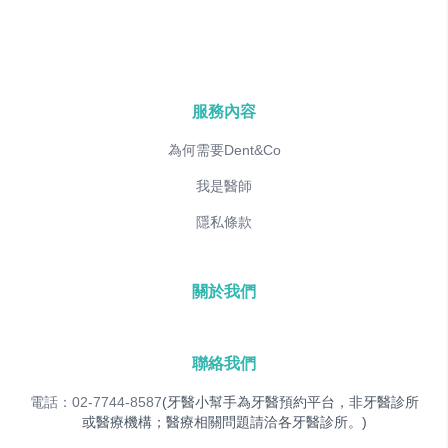
服務內容
為何需要Dent&Co
我是醫師
隱私條款
關於我們
聯絡我們
電話：02-7744-8587
(牙醫小幫手為牙醫預約平台，非牙醫診所
或醫療機構；醫療相關問題請洽各牙醫診所。)