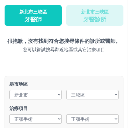
新北市三峽區
新北市三峽區
牙醫師
牙醫診所
很抱歉，沒有找到符合您搜尋條件的診所或醫師。
您可以嘗試搜尋鄰近地區或其它治療項目
縣市地區
治療項目