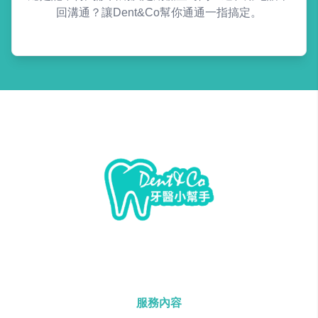
回溝通？讓Dent&Co幫你通通一指搞定。
服務內容