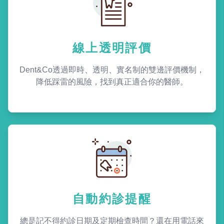
線上透明評價
Dent&Co透過即時、透明、實名制的雙邊評價機制，
降低踩雷的風險，找到真正適合你的醫師。
自動約診提醒
總是記不得約診日期及定期檢查時間？還在用電話來