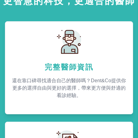
更智慧的科技，更適合的醫師
完整醫師資訊
還在靠口碑尋找適合自己的醫師嗎？Dent&Co提供你
更多的選擇自由與更好的選擇，帶來更方便與舒適的
看診經驗。