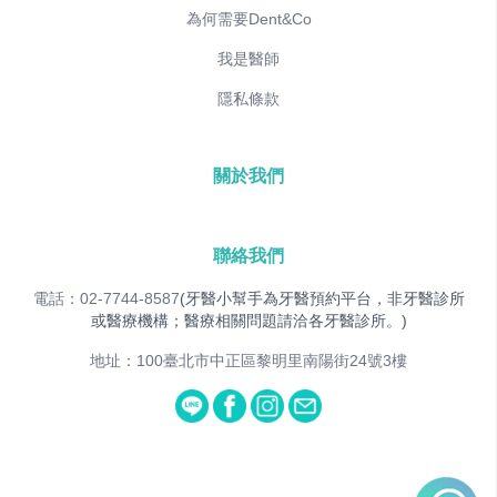
為何需要Dent&Co
我是醫師
隱私條款
關於我們
聯絡我們
電話：02-7744-8587
(牙醫小幫手為牙醫預約平台，非牙醫診所
或醫療機構；醫療相關問題請洽各牙醫診所。)
地址：100臺北市中正區黎明里南陽街24號3樓