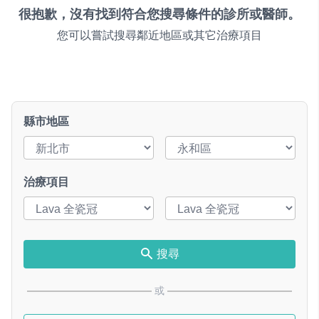
很抱歉，沒有找到符合您搜尋條件的診所或醫師。
您可以嘗試搜尋鄰近地區或其它治療項目
縣市地區
治療項目
搜尋
或