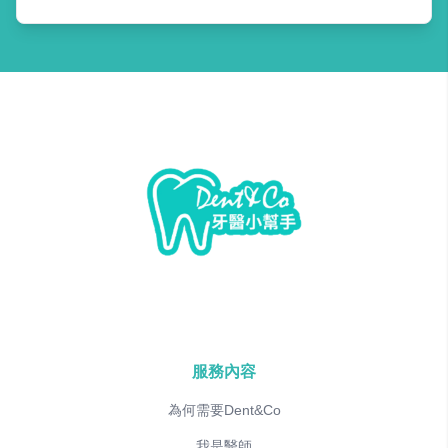
服務內容
為何需要Dent&Co
我是醫師