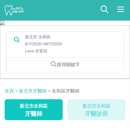
新北市 永和區
8/7/2026
8/7/2026
Lava 全瓷冠
搜尋關鍵字
首頁
>
新北市牙醫師
>
永和區牙醫師
新北市永和區
新北市永和區
牙醫師
牙醫診所