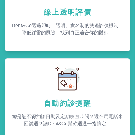
線上透明評價
Dent&Co透過即時、透明、實名制的雙邊評價機制，
降低踩雷的風險，找到真正適合你的醫師。
自動約診提醒
總是記不得約診日期及定期檢查時間？還在用電話來
回溝通？讓Dent&Co幫你通通一指搞定。