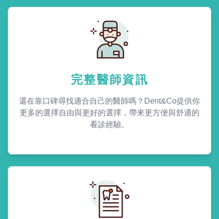
完整醫師資訊
還在靠口碑尋找適合自己的醫師嗎？Dent&Co提供你
更多的選擇自由與更好的選擇，帶來更方便與舒適的
看診經驗。