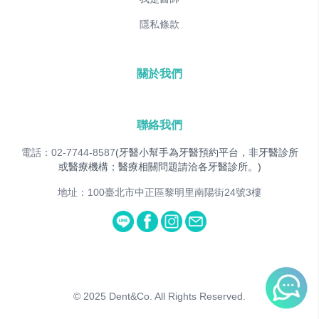
隱私條款
關於我們
聯絡我們
電話：02-7744-8587
(牙醫小幫手為牙醫預約平台，非牙醫診所
或醫療機構；醫療相關問題請洽各牙醫診所。)
地址：100臺北市中正區黎明里南陽街24號3樓
© 2025
Dent&Co. All Rights Reserved.