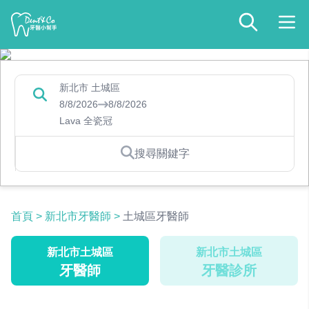
新北市 土城區
8/8/2026
8/8/2026
Lava 全瓷冠
搜尋關鍵字
首頁
>
新北市牙醫師
>
土城區牙醫師
新北市土城區
新北市土城區
牙醫師
牙醫診所