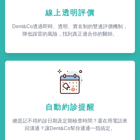
線上透明評價
Dent&Co透過即時、透明、實名制的雙邊評價機制，
降低踩雷的風險，找到真正適合你的醫師。
自動約診提醒
總是記不得約診日期及定期檢查時間？還在用電話來
回溝通？讓Dent&Co幫你通通一指搞定。