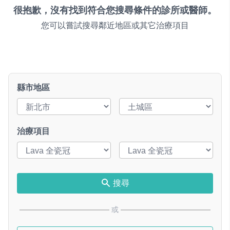
很抱歉，沒有找到符合您搜尋條件的診所或醫師。
您可以嘗試搜尋鄰近地區或其它治療項目
縣市地區
治療項目
搜尋
或