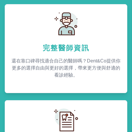
完整醫師資訊
還在靠口碑尋找適合自己的醫師嗎？Dent&Co提供你
更多的選擇自由與更好的選擇，帶來更方便與舒適的
看診經驗。