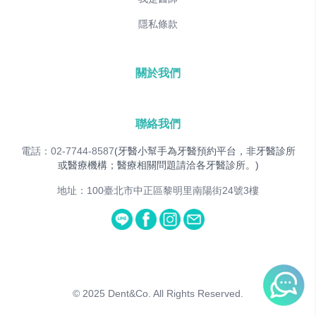
隱私條款
關於我們
聯絡我們
電話：02-7744-8587
(牙醫小幫手為牙醫預約平台，非牙醫診所
或醫療機構；醫療相關問題請洽各牙醫診所。)
地址：100臺北市中正區黎明里南陽街24號3樓
© 2025
Dent&Co. All Rights Reserved.