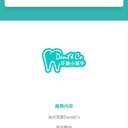
服務內容
為何需要Dent&Co
我是醫師