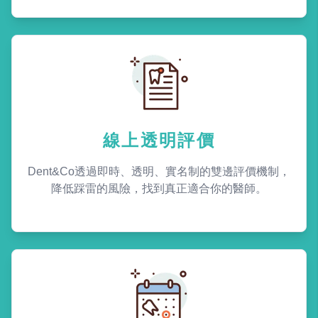
線上透明評價
Dent&Co透過即時、透明、實名制的雙邊評價機制，
降低踩雷的風險，找到真正適合你的醫師。