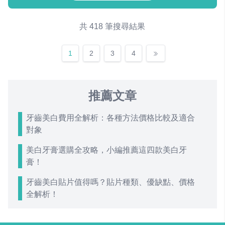
共 418 筆搜尋結果
1
2
3
4
推薦文章
牙齒美白費用全解析：各種方法價格比較及適合
對象
美白牙膏選購全攻略，小編推薦這四款美白牙
膏！
牙齒美白貼片值得嗎？貼片種類、優缺點、價格
全解析！