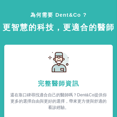
為何需要 Dent&Co ?
更智慧的科技，更適合的醫師
完整醫師資訊
還在靠口碑尋找適合自己的醫師嗎？Dent&Co提供你
更多的選擇自由與更好的選擇，帶來更方便與舒適的
看診經驗。