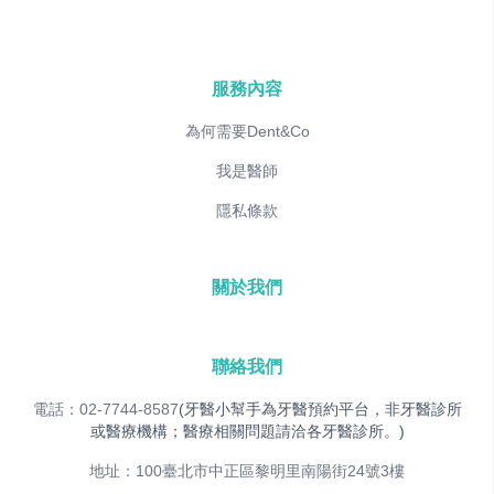
服務內容
為何需要Dent&Co
我是醫師
隱私條款
關於我們
聯絡我們
電話：02-7744-8587
(牙醫小幫手為牙醫預約平台，非牙醫診所
或醫療機構；醫療相關問題請洽各牙醫診所。)
地址：100臺北市中正區黎明里南陽街24號3樓