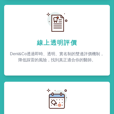
線上透明評價
Dent&Co透過即時、透明、實名制的雙邊評價機制，
降低踩雷的風險，找到真正適合你的醫師。