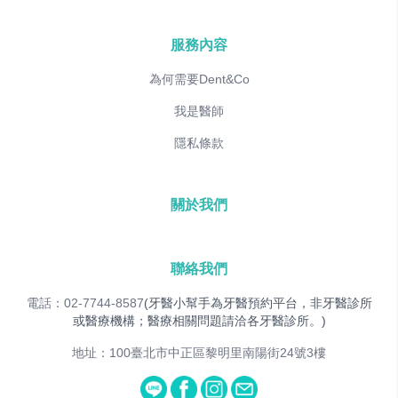
服務內容
為何需要Dent&Co
我是醫師
隱私條款
關於我們
聯絡我們
電話：02-7744-8587
(牙醫小幫手為牙醫預約平台，非牙醫診所
或醫療機構；醫療相關問題請洽各牙醫診所。)
地址：100臺北市中正區黎明里南陽街24號3樓