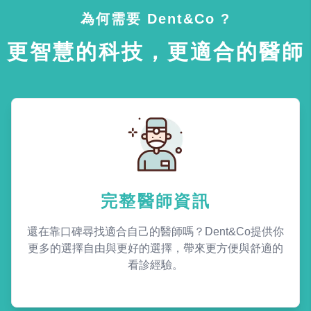
為何需要 Dent&Co ?
更智慧的科技，更適合的醫師
完整醫師資訊
還在靠口碑尋找適合自己的醫師嗎？Dent&Co提供你
更多的選擇自由與更好的選擇，帶來更方便與舒適的
看診經驗。