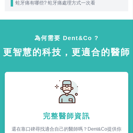
蛀牙痛有哪些? 蛀牙痛處理方式一次看
為何需要 Dent&Co ?
更智慧的科技，更適合的醫師
完整醫師資訊
還在靠口碑尋找適合自己的醫師嗎？Dent&Co提供你