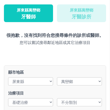
屏東縣萬巒鄉
屏東縣萬巒鄉
牙醫師
牙醫診所
很抱歉，沒有找到符合您搜尋條件的診所或醫師。
您可以嘗試搜尋鄰近地區或其它治療項目
縣市地區
治療項目