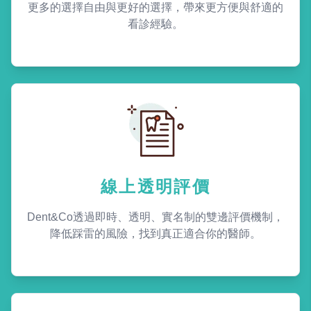
更多的選擇自由與更好的選擇，帶來更方便與舒適的
看診經驗。
線上透明評價
Dent&Co透過即時、透明、實名制的雙邊評價機制，
降低踩雷的風險，找到真正適合你的醫師。