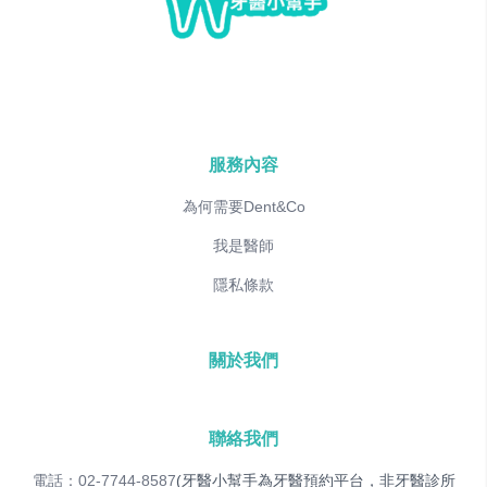
服務內容
為何需要Dent&Co
我是醫師
隱私條款
關於我們
聯絡我們
電話：02-7744-8587
(牙醫小幫手為牙醫預約平台，非牙醫診所