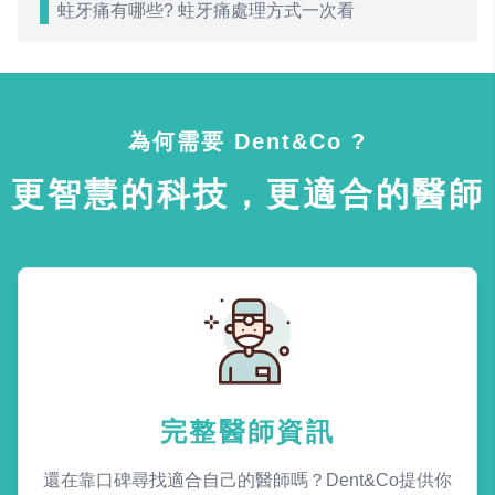
蛀牙痛有哪些? 蛀牙痛處理方式一次看
為何需要 Dent&Co ?
更智慧的科技，更適合的醫師
完整醫師資訊
還在靠口碑尋找適合自己的醫師嗎？Dent&Co提供你