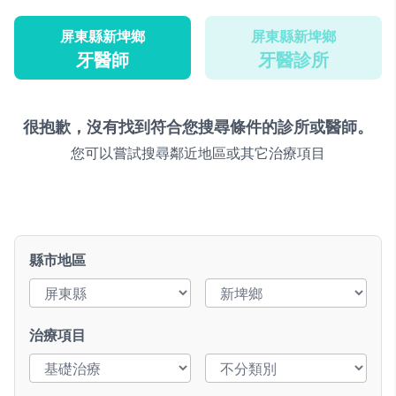
屏東縣新埤鄉
屏東縣新埤鄉
牙醫師
牙醫診所
很抱歉，沒有找到符合您搜尋條件的診所或醫師。
您可以嘗試搜尋鄰近地區或其它治療項目
縣市地區
治療項目