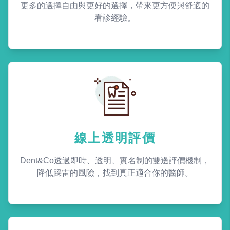
更多的選擇自由與更好的選擇，帶來更方便與舒適的
看診經驗。
線上透明評價
Dent&Co透過即時、透明、實名制的雙邊評價機制，
降低踩雷的風險，找到真正適合你的醫師。