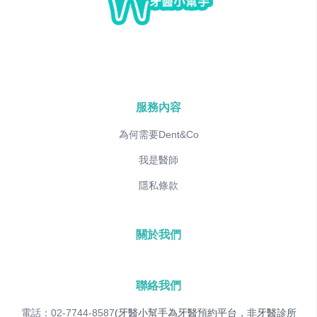
服務內容
為何需要Dent&Co
我是醫師
隱私條款
關於我們
聯絡我們
電話：02-7744-8587
(牙醫小幫手為牙醫預約平台，非牙醫診所