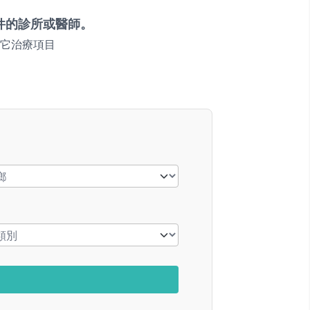
件的診所或醫師。
它治療項目