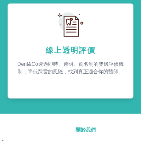
線上透明評價
Dent&Co透過即時、透明、實名制的雙邊評價機
制，降低踩雷的風險，找到真正適合你的醫師。
關於我們