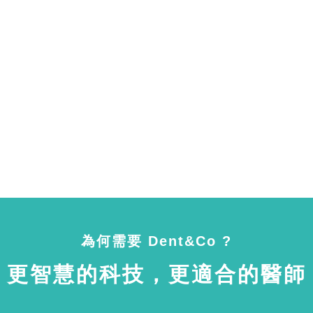
為何需要 Dent&Co ?
更智慧的科技，更適合的醫師