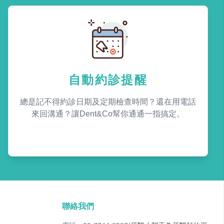
自動約診提醒
總是記不得約診日期及定期檢查時間？還在用電話
來回溝通？讓Dent&Co幫你通通一指搞定。
聯絡我們