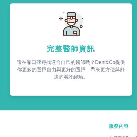
完整醫師資訊
還在靠口碑尋找適合自己的醫師嗎？Dent&Co提供
你更多的選擇自由與更好的選擇，帶來更方便與舒
適的看診經驗。
服務內容