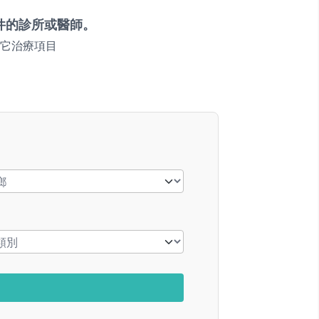
件的診所或醫師。
它治療項目