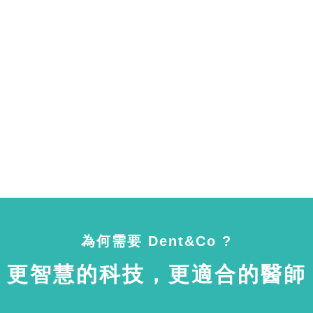
為何需要 Dent&Co ?
更智慧的科技，更適合的醫師