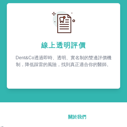
線上透明評價
Dent&Co透過即時、透明、實名制的雙邊評價機
制，降低踩雷的風險，找到真正適合你的醫師。
關於我們