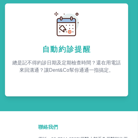
自動約診提醒
總是記不得約診日期及定期檢查時間？還在用電話
來回溝通？讓Dent&Co幫你通通一指搞定。
聯絡我們