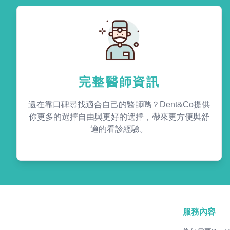
完整醫師資訊
還在靠口碑尋找適合自己的醫師嗎？Dent&Co提供
你更多的選擇自由與更好的選擇，帶來更方便與舒
適的看診經驗。
服務內容