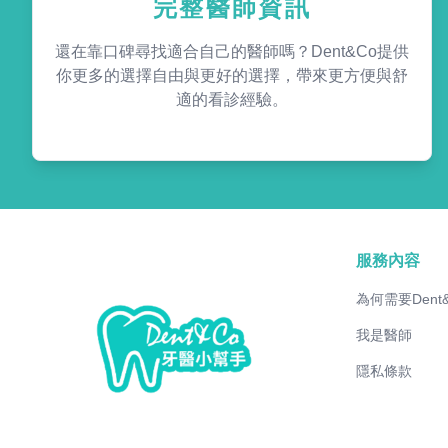
完整醫師資訊
還在靠口碑尋找適合自己的醫師嗎？Dent&Co提供
你更多的選擇自由與更好的選擇，帶來更方便與舒
適的看診經驗。
服務內容
為何需要Dent
我是醫師
隱私條款