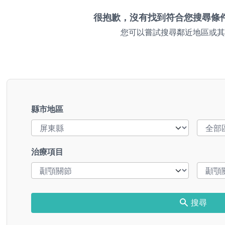
很抱歉，沒有找到符合您搜尋條
您可以嘗試搜尋鄰近地區或其
縣市地區
治療項目
搜尋