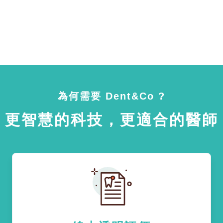
為何需要 Dent&Co ?
更智慧的科技，更適合的醫師