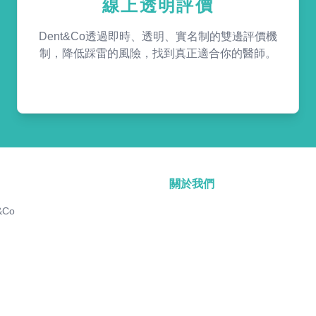
線上透明評價
Dent&Co透過即時、透明、實名制的雙邊評價機
制，降低踩雷的風險，找到真正適合你的醫師。
關於我們
&Co