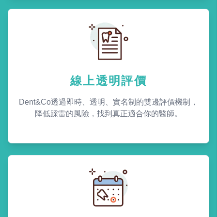
線上透明評價
Dent&Co透過即時、透明、實名制的雙邊評價機制，
降低踩雷的風險，找到真正適合你的醫師。