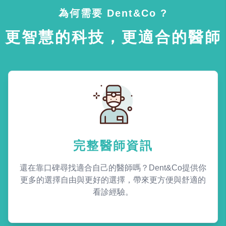
為何需要 Dent&Co ?
更智慧的科技，更適合的醫師
完整醫師資訊
還在靠口碑尋找適合自己的醫師嗎？Dent&Co提供你
更多的選擇自由與更好的選擇，帶來更方便與舒適的
看診經驗。