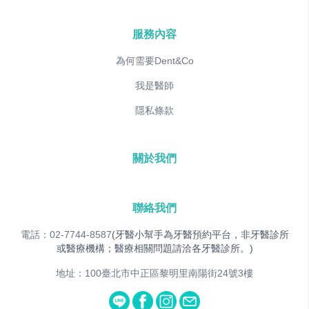
服務內容
為何需要Dent&Co
我是醫師
隱私條款
關於我們
聯絡我們
電話：02-7744-8587
(牙醫小幫手為牙醫預約平台，非牙醫診所
或醫療機構；醫療相關問題請洽各牙醫診所。)
地址：100臺北市中正區黎明里南陽街24號3樓