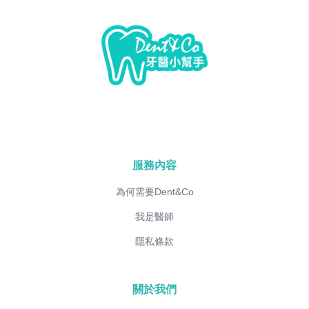
服務內容
為何需要Dent&Co
我是醫師
隱私條款
關於我們