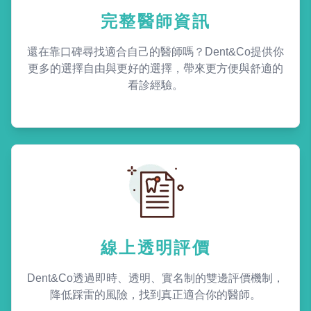
完整醫師資訊
還在靠口碑尋找適合自己的醫師嗎？Dent&Co提供你
更多的選擇自由與更好的選擇，帶來更方便與舒適的
看診經驗。
線上透明評價
Dent&Co透過即時、透明、實名制的雙邊評價機制，
降低踩雷的風險，找到真正適合你的醫師。