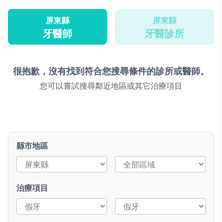
屏東縣
屏東縣
牙醫師
牙醫診所
很抱歉，沒有找到符合您搜尋條件的診所或醫師。
您可以嘗試搜尋鄰近地區或其它治療項目
縣市地區
治療項目