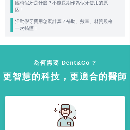
臨時假牙是什麼？不能長期作為假牙使用的原
因！
活動假牙費用怎麼計算？補助、數量、材質規格
一次搞懂！
為何需要 Dent&Co ?
更智慧的科技，更適合的醫師